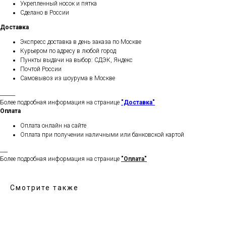
Укрепленный носок и пятка
Сделано в России
Доставка
Экспресс доставка в день заказа по Москве
Курьером по адресу в любой город
Пункты выдачи на выбор: СДЭК, Яндекс
Почтой России
Самовывоз из шоурума в Москве
______
Более подробная информация на странице
"Доставка"
Оплата
Оплата онлайн на сайте
Оплата при получении наличными или банковской картой
___
Более подробная информация на странице
"Оплата"
Смотрите также