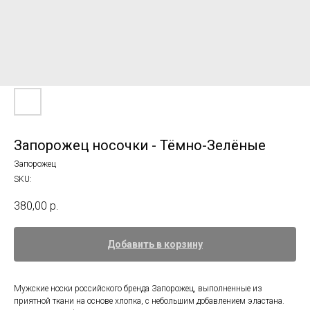
Запорожец носочки - Тёмно-Зелёные
Запорожец
SKU:
380,00
р.
Добавить в корзину
Мужские носки российского бренда Запорожец, выполненные из
приятной ткани на основе хлопка, с небольшим добавлением эластана.