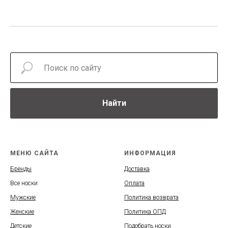
Найти
МЕНЮ САЙТА
ИНФОРМАЦИЯ
Бренды
Доставка
Все носки
Оплата
Мужские
Политика возврата
Женские
Политика ОПД
Детские
Подобрать носки