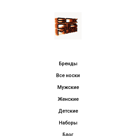
Бренды
Все носки
Мужские
Женские
Детские
Наборы
Блог