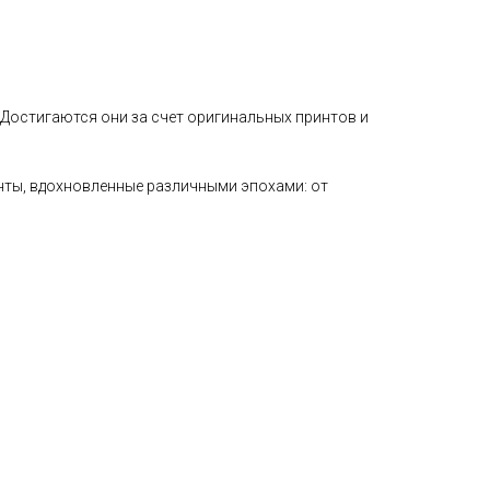
Достигаются они за счет оригинальных принтов и
нты, вдохновленные различными эпохами: от