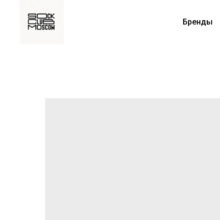
Бренды