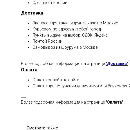
Сделано в России
Доставка
Экспресс доставка в день заказа по Москве
Курьером по адресу в любой город
Пункты выдачи на выбор: СДЭК, Яндекс
Почтой России
Самовывоз из шоурума в Москве
______
Более подробная информация на странице
"Доставка"
Оплата
Оплата онлайн на сайте
Оплата при получении наличными или банковской
___
Более подробная информация на странице
"Оплата"
Смотрите также