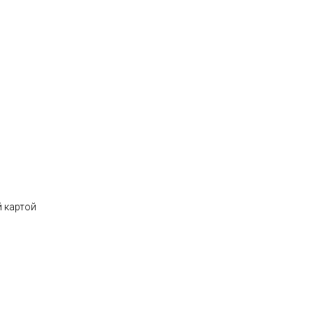
 картой