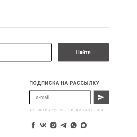
Найти
ПОДПИСКА НА РАССЫЛКУ
только интересные новости и акции