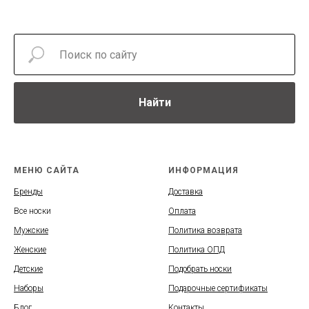
Найти
МЕНЮ САЙТА
ИНФОРМАЦИЯ
Бренды
Доставка
Все носки
Оплата
Мужские
Политика возврата
Женские
Политика ОПД
Детские
Подобрать носки
Наборы
Подарочные сертификаты
Блог
Контакты