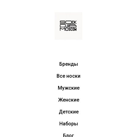
Бренды
Все носки
Мужские
Женские
Детские
Наборы
Блог