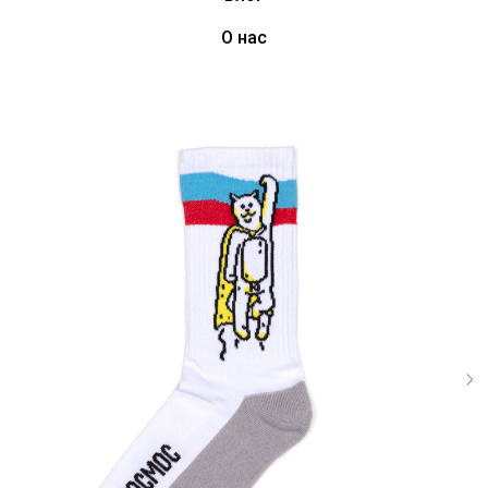
О нас