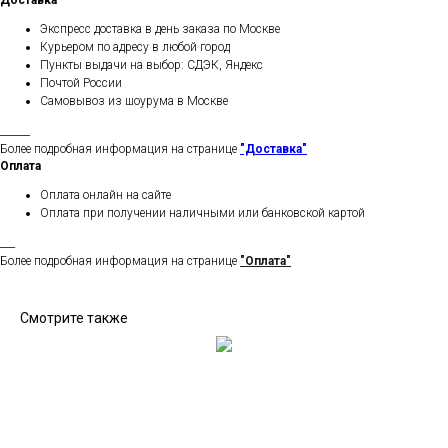
Доставка
Экспресс доставка в день заказа по Москве
Курьером по адресу в любой город
Пункты выдачи на выбор: СДЭК, Яндекс
Почтой России
Самовывоз из шоурума в Москве
______
Более подробная информация на странице
"Доставка"
Оплата
Оплата онлайн на сайте
Оплата при получении наличными или банковской картой
___
Более подробная информация на странице
"Оплата"
Смотрите также