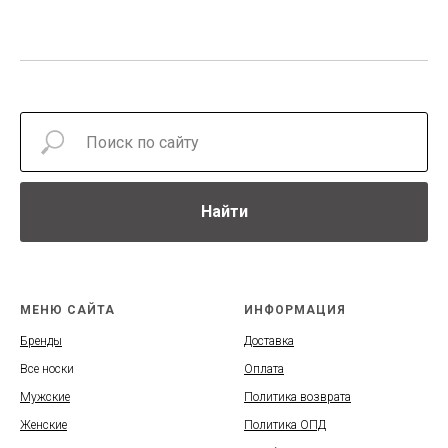
Найти
МЕНЮ САЙТА
ИНФОРМАЦИЯ
Бренды
Доставка
Все носки
Оплата
Мужские
Политика возврата
Женские
Политика ОПД