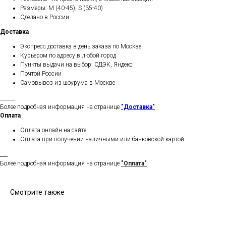
Размеры: M (40-45), S (35-40)
Сделано в России
Доставка
Экспресс доставка в день заказа по Москве
Курьером по адресу в любой город
Пункты выдачи на выбор: СДЭК, Яндекс
Почтой России
Самовывоз из шоурума в Москве
______
Более подробная информация на странице
"Доставка"
Оплата
Оплата онлайн на сайте
Оплата при получении наличными или банковской картой
___
Более подробная информация на странице
"Оплата"
Смотрите также