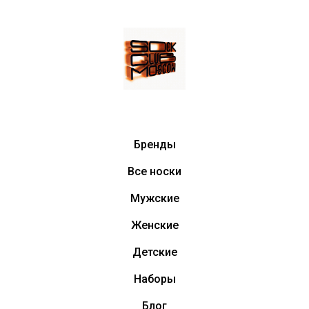
Бренды
Все носки
Мужские
Женские
Детские
Наборы
Блог