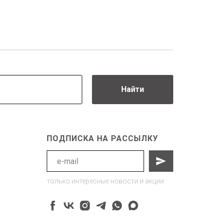
Найти
ПОДПИСКА НА РАССЫЛКУ
только интересные новости и акции