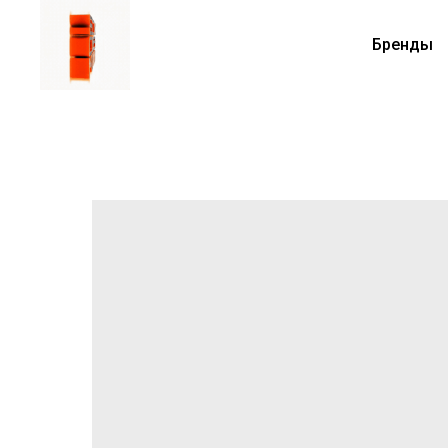
Бренды