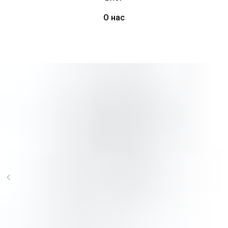
О нас