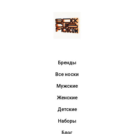
Бренды
Все носки
Мужские
Женские
Детские
Наборы
Блог