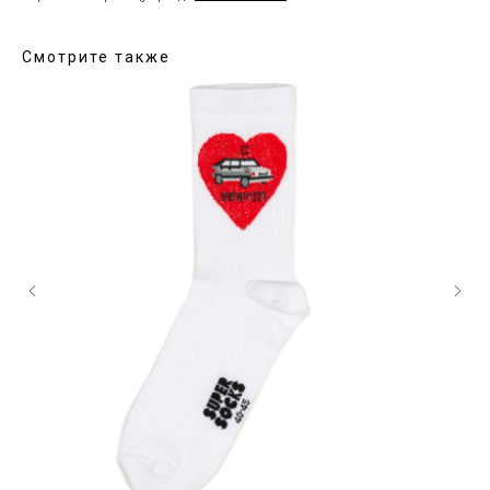
Смотрите также