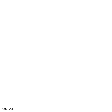
 картой