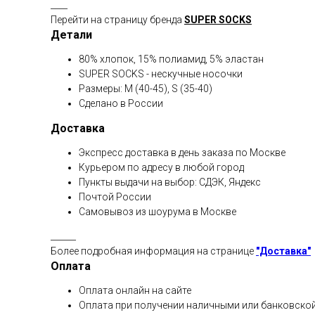
____
Перейти на страницу бренда
SUPER SOCKS
Детали
80% хлопок, 15% полиамид, 5% эластан
SUPER SOCKS - нескучные носочки
Размеры: M (40-45), S (35-40)
Сделано в России
Доставка
Экспресс доставка в день заказа по Москве
Курьером по адресу в любой город
Пункты выдачи на выбор: СДЭК, Яндекс
Почтой России
Самовывоз из шоурума в Москве
______
Более подробная информация на странице
"Доставка"
Оплата
Оплата онлайн на сайте
Оплата при получении наличными или банковской