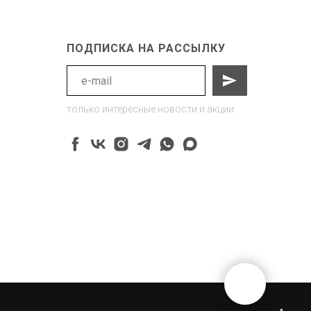
ПОДПИСКА НА РАССЫЛКУ
только интересные новости и акции