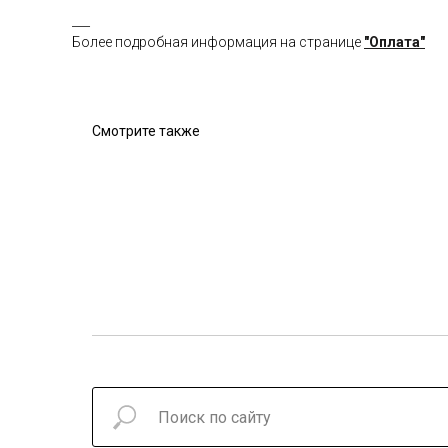
___
Более подробная информация на странице
"Оплата"
Смотрите также