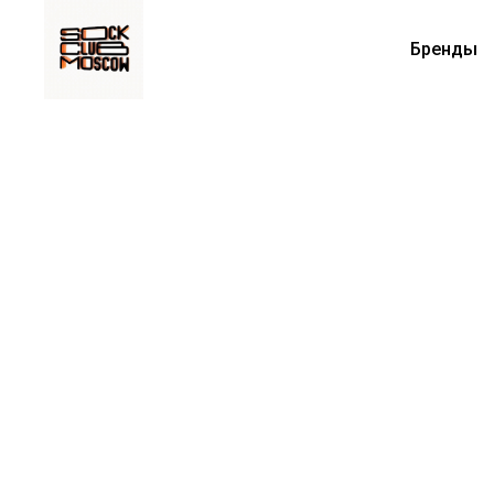
Бренды