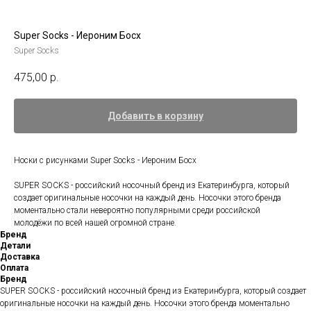
Super Socks - Иероним Босх
Super Socks
475,00
р.
Добавить в корзину
Носки с рисунками Super Socks - Иероним Босх
SUPER SOCKS - российский носочный бренд из Екатеринбурга, который
создает оригинальные носочки на каждый день. Носочки этого бренда
моментально стали невероятно популярными среди российской
молодёжи по всей нашей огромной стране.
Бренд
Детали
Доставка
Оплата
Бренд
SUPER SOCKS - российский носочный бренд из Екатеринбурга, который создает
оригинальные носочки на каждый день. Носочки этого бренда моментально