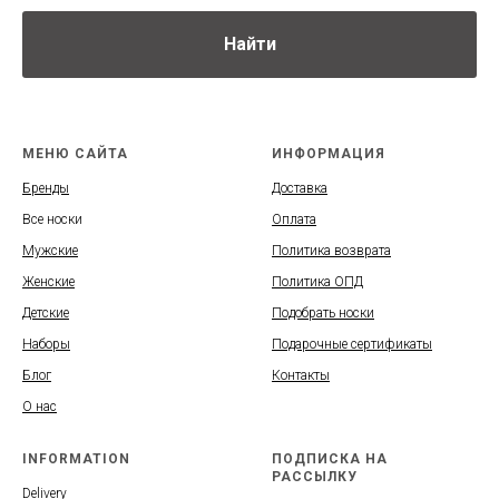
Найти
МЕНЮ САЙТА
ИНФОРМАЦИЯ
Бренды
Доставка
Все носки
Оплата
Мужские
Политика возврата
Женские
Политика ОПД
Детские
Подобрать носки
Наборы
Подарочные сертификаты
Блог
Контакты
О нас
INFORMATION
ПОДПИСКА НА
РАССЫЛКУ
Delivery