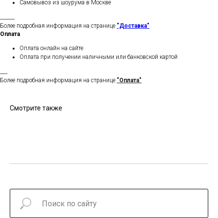
Самовывоз из шоурума в Москве
______
Более подробная информация на странице
"Доставка"
Оплата
Оплата онлайн на сайте
Оплата при получении наличными или банковской картой
___
Более подробная информация на странице
"Оплата"
Смотрите также