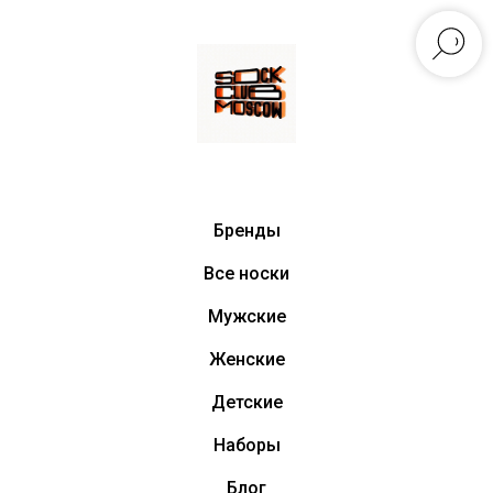
Бренды
Все носки
Мужские
Женские
Детские
Наборы
Блог