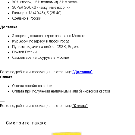
80% хлопок, 15% полиамид, 5% эластан
SUPER SOCKS - нескучные носочки
Размеры: M (40-45), S (35-40)
Сделано в России
Доставка
Экспресс доставка в день заказа по Москве
Курьером по адресу в любой город
Пункты выдачи на выбор: СДЭК, Яндекс
Почтой России
Самовывоз из шоурума в Москве
______
Более подробная информация на странице
"Доставка"
Оплата
Оплата онлайн на сайте
Оплата при получении наличными или банковской картой
___
Более подробная информация на странице
"Оплата"
Смотрите также