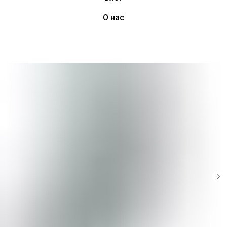
О нас