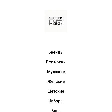
Бренды
Все носки
Мужские
Женские
Детские
Наборы
Блог