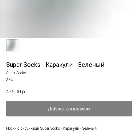
Super Socks - Каракули - Зелёный
Super Socks
SKU:
475,00
р.
Добавить в корзину
Носки с рисунками Super Socks - Каракули - Зелёный