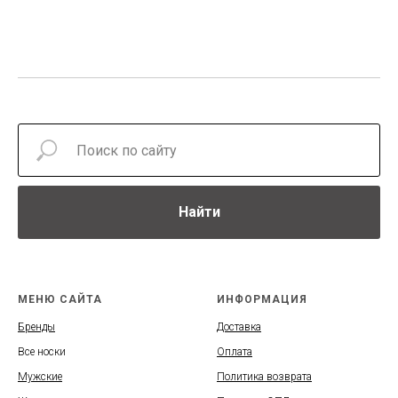
Найти
МЕНЮ САЙТА
ИНФОРМАЦИЯ
Бренды
Доставка
Все носки
Оплата
Мужские
Политика возврата