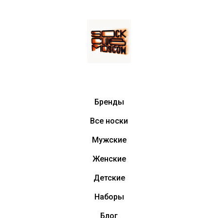
Бренды
Все носки
Мужские
Женские
Детские
Наборы
Блог