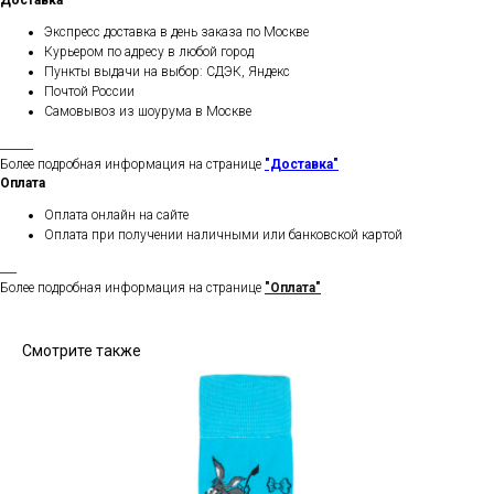
Доставка
Экспресс доставка в день заказа по Москве
Курьером по адресу в любой город
Пункты выдачи на выбор: СДЭК, Яндекс
Почтой России
Самовывоз из шоурума в Москве
______
Более подробная информация на странице
"Доставка"
Оплата
Оплата онлайн на сайте
Оплата при получении наличными или банковской картой
___
Более подробная информация на странице
"Оплата"
Смотрите также