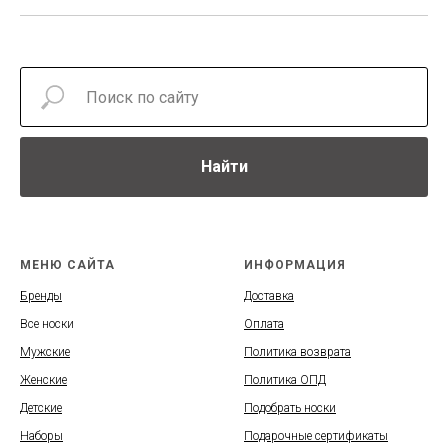
Найти
МЕНЮ САЙТА
ИНФОРМАЦИЯ
Бренды
Доставка
Все носки
Оплата
Мужские
Политика возврата
Женские
Политика ОПД
Детские
Подобрать носки
Наборы
Подарочные сертификаты