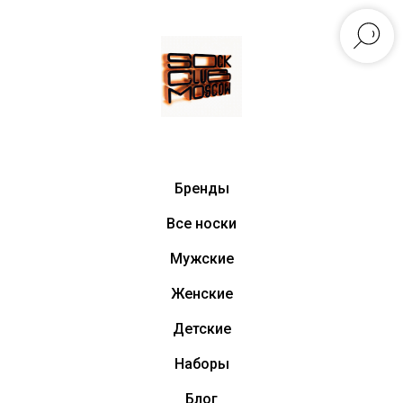
Бренды
Все носки
Мужские
Женские
Детские
Наборы
Блог