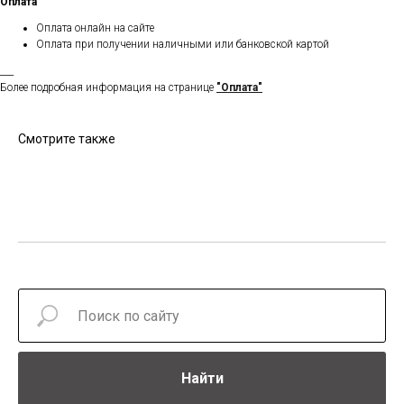
Оплата
Оплата онлайн на сайте
Оплата при получении наличными или банковской картой
___
Более подробная информация на странице
"Оплата"
Смотрите также
Найти