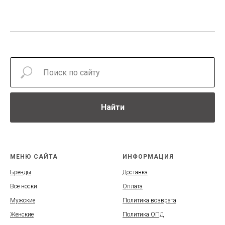
Найти
МЕНЮ САЙТА
ИНФОРМАЦИЯ
Бренды
Доставка
Все носки
Оплата
Мужские
Политика возврата
Женские
Политика ОПД