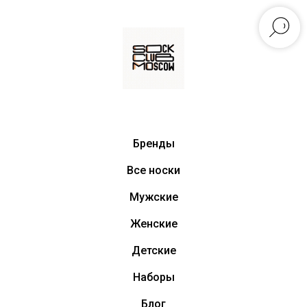
Бренды
Все носки
Мужские
Женские
Детские
Наборы
Блог