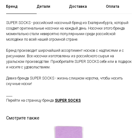
Бренд
Детали
Доставка
Оплата
SUPER SOCKS - российский носочный бренд из Екатеринбурга, который
создает оригинальные носочки на каждый день. Носочки этого бренда
моментально стали невероятно популярными среди российской
молодёжи по всей нашей огромной стране.
Бренд производит широчайший ассортимент носков с надписями и с
рисунками. Все носочки изготовлены из российского сырья на
уральском производстве. Приобретайте SUPER SOCKS себе или в подарок
и носите с удовольствием.
Девиз бренда SUPER SOCKS - жизнь слишком коротка, чтобы носить
скучные носки!
____
Перейти на страницу бренда
SUPER SOCKS
Смотрите также