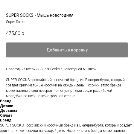
SUPER SOCKS - Мышь новогодняя
Super Socks
475,00
р.
Добавить в корзину
Новогодние носочки Super Socks с новогодней мышкой
SUPER SOCKS - российский носочный бренд из Екатеринбурга, который
создает оригинальные носочки на каждый день. Носочки этого бренда
моментально стали невероятно популярными среди российской
молодёжи по всей нашей огромной стране.
Бренд
Детали
Доставка
Оплата
Бренд
SUPER SOCKS - российский носочный бренд из Екатеринбурга, который создает
оригинальные носочки на каждый день. Носочки этого бренда моментально