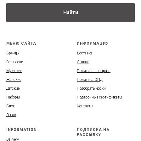
Найти
МЕНЮ САЙТА
ИНФОРМАЦИЯ
Бренды
Доставка
Все носки
Оплата
Мужские
Политика возврата
Женские
Политика ОПД
Детские
Подобрать носки
Наборы
Подарочные сертификаты
Блог
Контакты
О нас
INFORMATION
ПОДПИСКА НА
РАССЫЛКУ
Delivery