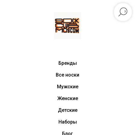
Бренды
Все носки
Мужские
Женские
Детские
Наборы
Блог