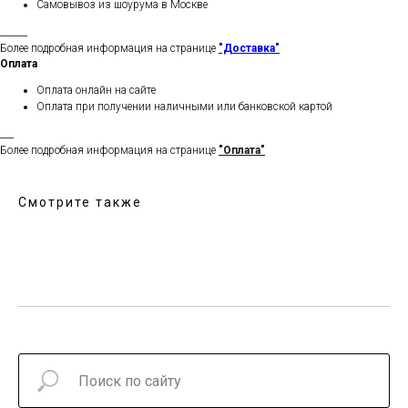
Самовывоз из шоурума в Москве
______
Более подробная информация на странице
"Доставка"
Оплата
Оплата онлайн на сайте
Оплата при получении наличными или банковской картой
___
Более подробная информация на странице
"Оплата"
Смотрите также