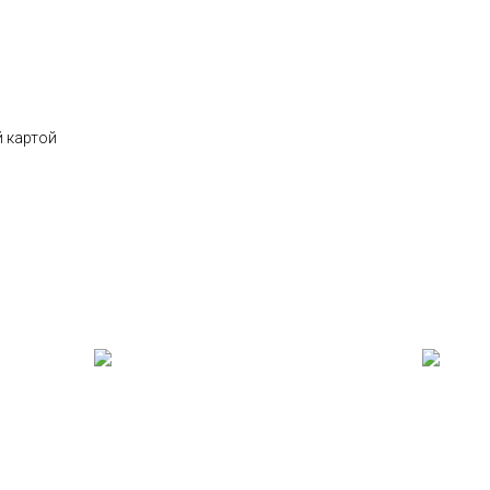
 картой