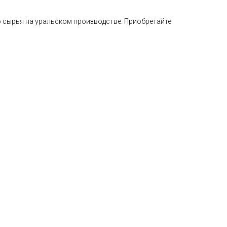
 сырья на уральском производстве. Приобретайте