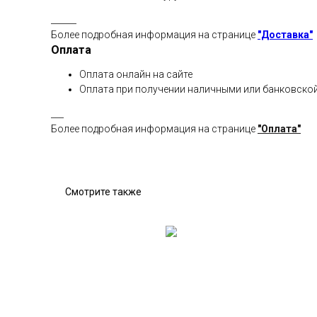
______
Более подробная информация на странице
"Доставка"
Оплата
Оплата онлайн на сайте
Оплата при получении наличными или банковской
___
Более подробная информация на странице
"Оплата"
Смотрите также