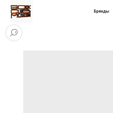
Бренды