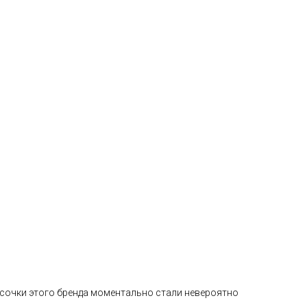
осочки этого бренда моментально стали невероятно