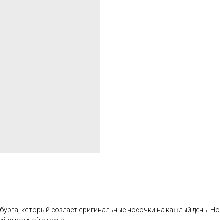
бурга, который создает оригинальные носочки на каждый день. Н