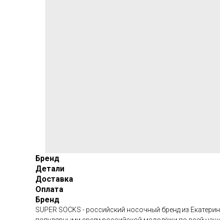
Бренд
Детали
Доставка
Оплата
Бренд
SUPER SOCKS - российский носочный бренд из Екатерин