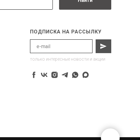
Найти
ПОДПИСКА НА РАССЫЛКУ
только интересные новости и акции