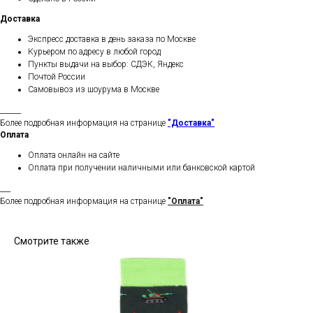
Доставка
Экспресс доставка в день заказа по Москве
Курьером по адресу в любой город
Пункты выдачи на выбор: СДЭК, Яндекс
Почтой России
Самовывоз из шоурума в Москве
______
Более подробная информация на странице
"Доставка"
Оплата
Оплата онлайн на сайте
Оплата при получении наличными или банковской картой
___
Более подробная информация на странице
"Оплата"
Смотрите также