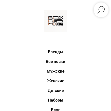
Бренды
Все носки
Мужские
Женские
Детские
Наборы
Блог