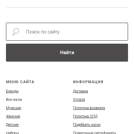
Найти
МЕНЮ САЙТА
ИНФОРМАЦИЯ
Бренды
Доставка
Все носки
Оплата
Мужские
Политика возврата
Женские
Политика ОПД
Детские
Подобрать носки
Наборы
Подарочные сертификаты