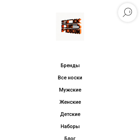
Бренды
Все носки
Мужские
Женские
Детские
Наборы
Блог