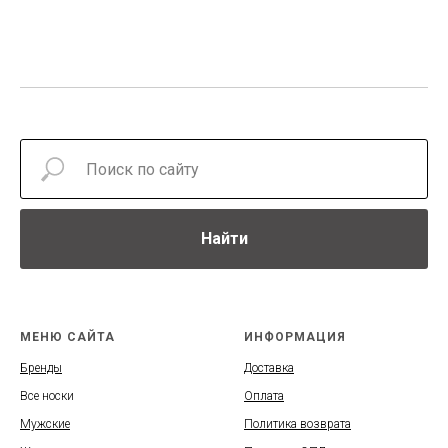
Найти
МЕНЮ САЙТА
ИНФОРМАЦИЯ
Бренды
Доставка
Все носки
Оплата
Мужские
Политика возврата