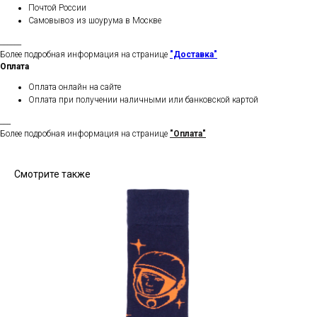
Почтой России
Самовывоз из шоурума в Москве
______
Более подробная информация на странице
"Доставка"
Оплата
Оплата онлайн на сайте
Оплата при получении наличными или банковской картой
___
Более подробная информация на странице
"Оплата"
Смотрите также