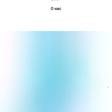
О нас