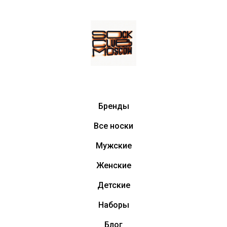
Бренды
Все носки
Мужские
Женские
Детские
Наборы
Блог