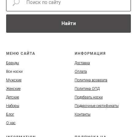
Найти
МЕНЮ САЙТА
ИНФОРМАЦИЯ
Бренды
Доставка
Все носки
Оплата
Мужские
Политика возврата
Женские
Политика ОПД
Детские
Подобрать носки
Наборы
Подарочные сертификаты
Блог
Контакты
О нас