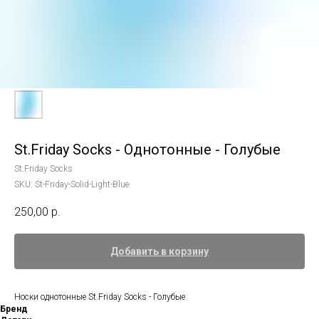
St.Friday Socks - Однотонные - Голубые
St.Friday Socks
SKU:
St-Friday-Solid-Light-Blue
250,00
р.
Добавить в корзину
Носки однотонные St.Friday Socks - Голубые
Бренд