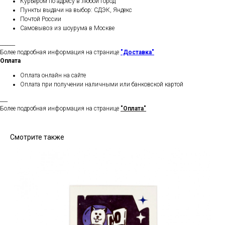
Курьером по адресу в любой город
Пункты выдачи на выбор: СДЭК, Яндекс
Почтой России
Самовывоз из шоурума в Москве
______
Более подробная информация на странице
"Доставка"
Оплата
Оплата онлайн на сайте
Оплата при получении наличными или банковской картой
___
Более подробная информация на странице
"Оплата"
Смотрите также