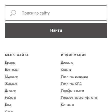
Найти
МЕНЮ САЙТА
ИНФОРМАЦИЯ
Бренды
Доставка
Все носки
Оплата
Мужские
Политика возврата
Женские
Политика ОПД
Детские
Подобрать носки
Наборы
Подарочные сертификаты
Блог
Контакты
О нас