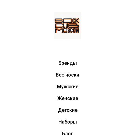
Бренды
Все носки
Мужские
Женские
Детские
Наборы
Блог