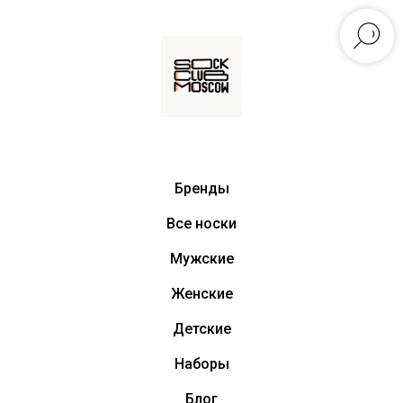
Бренды
Все носки
Мужские
Женские
Детские
Наборы
Блог