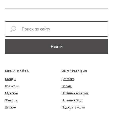
Найти
МЕНЮ САЙТА
ИНФОРМАЦИЯ
Бренды
Доставка
Все носки
Оплата
Мужские
Политика возврата
Женские
Политика ОПД
Детские
Подобрать носки