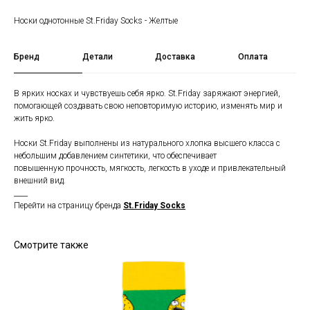
Носки однотонные St.Friday Socks - Желтые
Бренд
Детали
Доставка
Оплата
В ярких носках и чувствуешь себя ярко. St.Friday заряжают энергией,
помогающей создавать свою неповторимую историю, изменять мир и
жить ярко.
Носки St.Friday выполнены из натурального хлопка высшего класса с
небольшим добавлением синтетики, что обеспечивает
повышенную прочность, мягкость, легкость в уходе и привлекательный
внешний вид.
____
Перейти на страницу бренда
St.Friday Socks
Смотрите также