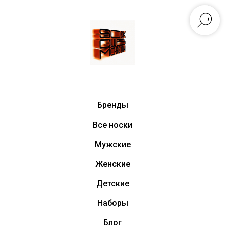
Бренды
Все носки
Мужские
Женские
Детские
Наборы
Блог