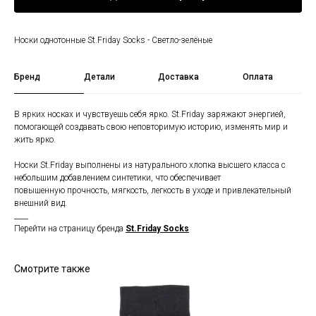
Носки однотонные St.Friday Socks - Светло-зелёные
Бренд
Детали
Доставка
Оплата
В ярких носках и чувствуешь себя ярко. St.Friday заряжают энергией,
помогающей создавать свою неповторимую историю, изменять мир и
жить ярко.
Носки St.Friday выполнены из натурального хлопка высшего класса с
небольшим добавлением синтетики, что обеспечивает
повышенную прочность, мягкость, легкость в уходе и привлекательный
внешний вид.
____
Перейти на страницу бренда
St.Friday Socks
Смотрите также