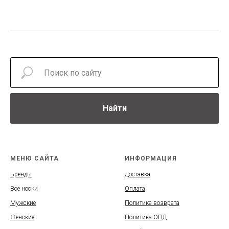
Найти
МЕНЮ САЙТА
ИНФОРМАЦИЯ
Бренды
Доставка
Все носки
Оплата
Мужские
Политика возврата
Женские
Политика ОПД