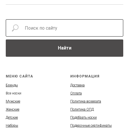
Найти
МЕНЮ САЙТА
ИНФОРМАЦИЯ
Бренды
Доставка
Все носки
Оплата
Мужские
Политика возврата
Женские
Политика ОПД
Детские
Подобрать носки
Наборы
Подарочные сертификаты