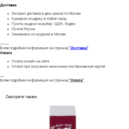
Доставка
Экспресс доставка в день заказа по Москве
Курьером по адресу в любой город
Пункты выдачи на выбор: СДЭК, Яндекс
Почтой России
Самовывоз из шоурума в Москве
______
Более подробная информация на странице
"Доставка"
Оплата
Оплата онлайн на сайте
Оплата при получении наличными или банковской картой
___
Более подробная информация на странице
"Оплата"
Смотрите также