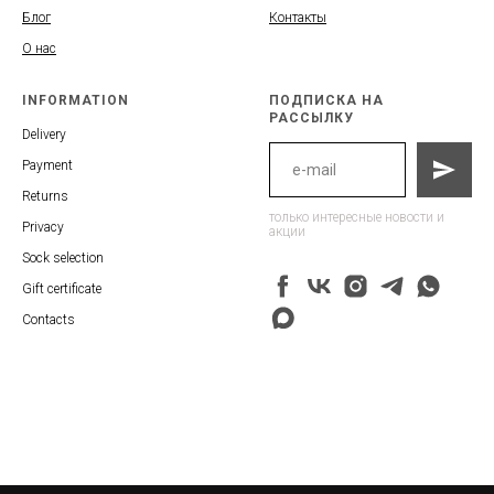
Блог
Контакты
О нас
INFORMATION
ПОДПИСКА НА
РАССЫЛКУ
Delivery
Payment
Returns
только интересные новости и
Privacy
акции
Sock selection
Gift certificate
Contacts