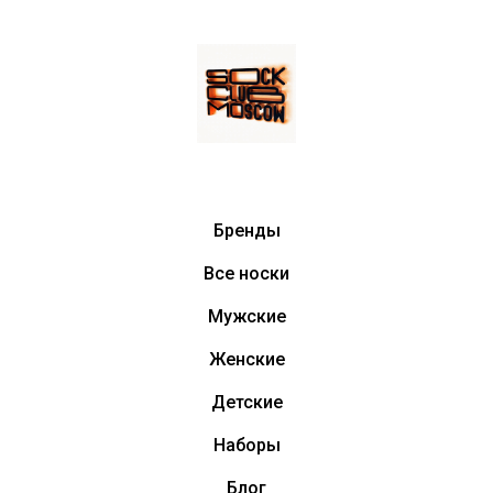
Бренды
Все носки
Мужские
Женские
Детские
Наборы
Блог