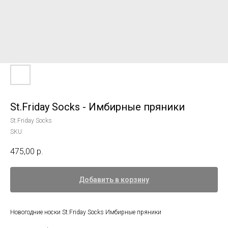
St.Friday Socks - Имбирные пряники
St.Friday Socks
SKU:
475,00
р.
Добавить в корзину
Новогодние носки St.Friday Socks Имбирные пряники