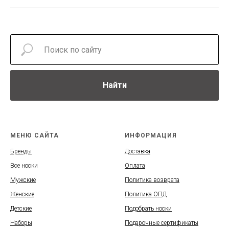
Найти
МЕНЮ САЙТА
ИНФОРМАЦИЯ
Бренды
Доставка
Все носки
Оплата
Мужские
Политика возврата
Женские
Политика ОПД
Детские
Подобрать носки
Наборы
Подарочные сертификаты