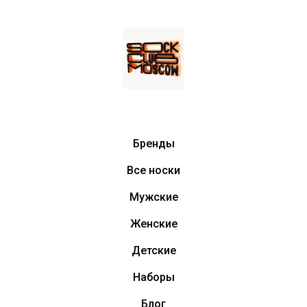
Бренды
Все носки
Мужские
Женские
Детские
Наборы
Блог