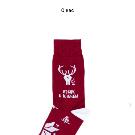
О нас