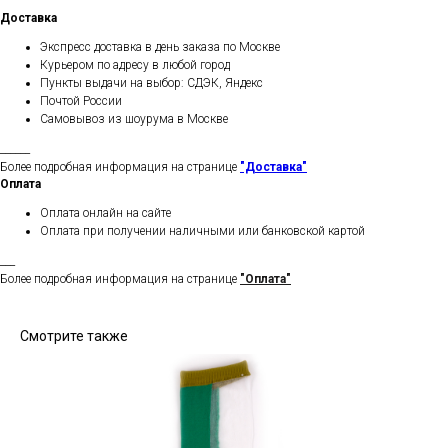
Доставка
Экспресс доставка в день заказа по Москве
Курьером по адресу в любой город
Пункты выдачи на выбор: СДЭК, Яндекс
Почтой России
Самовывоз из шоурума в Москве
______
Более подробная информация на странице
"Доставка"
Оплата
Оплата онлайн на сайте
Оплата при получении наличными или банковской картой
___
Более подробная информация на странице
"Оплата"
Смотрите также