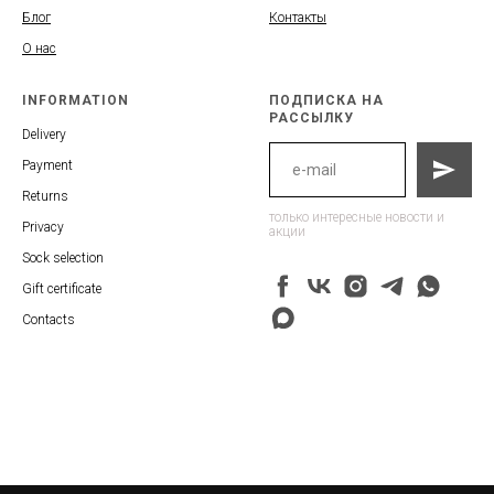
Блог
Контакты
О нас
INFORMATION
ПОДПИСКА НА
РАССЫЛКУ
Delivery
Payment
Returns
только интересные новости и
Privacy
акции
Sock selection
Gift certificate
Contacts