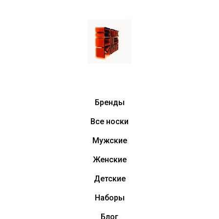
Бренды
Все носки
Мужские
Женские
Детские
Наборы
Блог