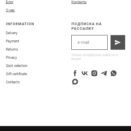
Блог
Контакты
О нас
INFORMATION
ПОДПИСКА НА
РАССЫЛКУ
Delivery
Payment
Returns
только интересные новости и
Privacy
акции
Sock selection
Gift certificate
Contacts