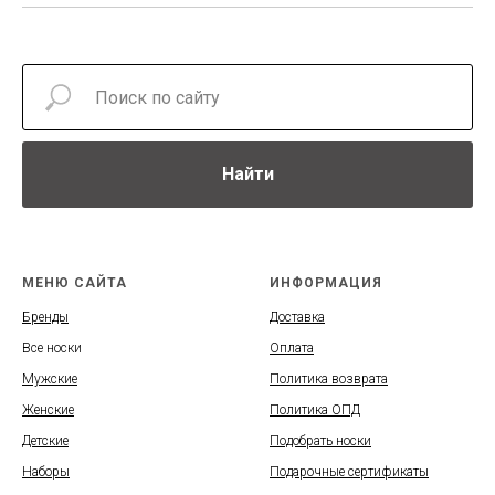
Найти
МЕНЮ САЙТА
ИНФОРМАЦИЯ
Бренды
Доставка
Все носки
Оплата
Мужские
Политика возврата
Женские
Политика ОПД
Детские
Подобрать носки
Наборы
Подарочные сертификаты