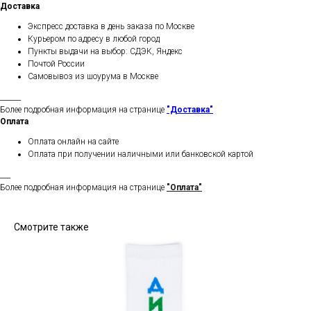
Доставка
Экспресс доставка в день заказа по Москве
Курьером по адресу в любой город
Пункты выдачи на выбор: СДЭК, Яндекс
Почтой России
Самовывоз из шоурума в Москве
______
Более подробная информация на странице
"Доставка"
Оплата
Оплата онлайн на сайте
Оплата при получении наличными или банковской картой
___
Более подробная информация на странице
"Оплата"
Смотрите также