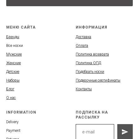
МЕНЮ САЙТА
ИНФОРМАЦИЯ
Бренды
Доставка
Все носки
Оплата
Мужские
Политика возврата
Женские
Политика ОПД
Детские
Подобрать носки
Наборы
Подарочные сертификаты
Блог
Контакты
О нас
INFORMATION
ПОДПИСКА НА
РАССЫЛКУ
Delivery
Payment