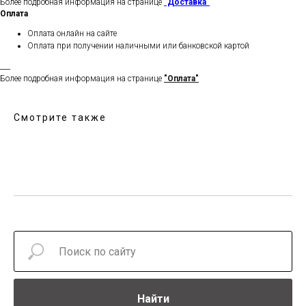
Более подробная информация на странице
"Доставка"
Оплата
Оплата онлайн на сайте
Оплата при получении наличными или банковской картой
___
Более подробная информация на странице
"Оплата"
Смотрите также
Найти