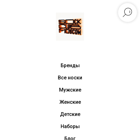
Бренды
Все носки
Мужские
Женские
Детские
Наборы
Блог