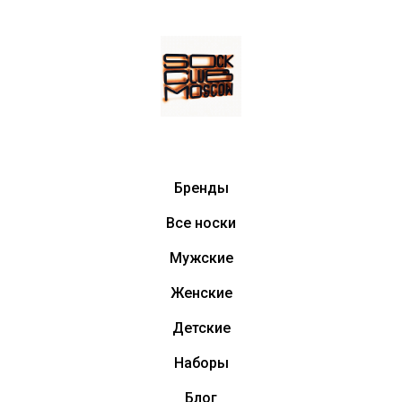
Бренды
Все носки
Мужские
Женские
Детские
Наборы
Блог