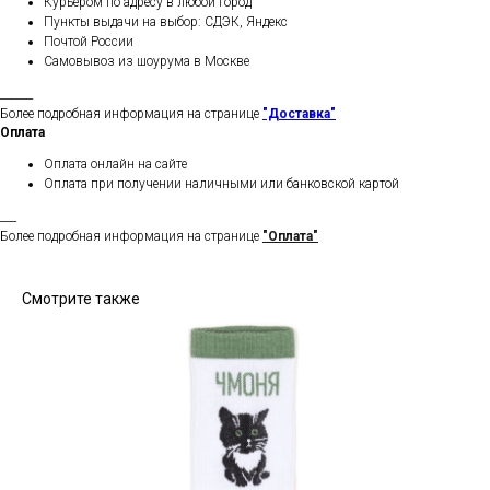
Курьером по адресу в любой город
Пункты выдачи на выбор: СДЭК, Яндекс
Почтой России
Самовывоз из шоурума в Москве
______
Более подробная информация на странице
"Доставка"
Оплата
Оплата онлайн на сайте
Оплата при получении наличными или банковской картой
___
Более подробная информация на странице
"Оплата"
Смотрите также