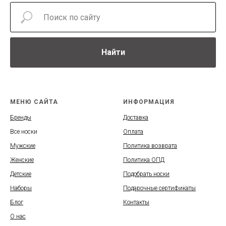
Найти
МЕНЮ САЙТА
ИНФОРМАЦИЯ
Бренды
Доставка
Все носки
Оплата
Мужские
Политика возврата
Женские
Политика ОПД
Детские
Подобрать носки
Наборы
Подарочные сертификаты
Блог
Контакты
О нас