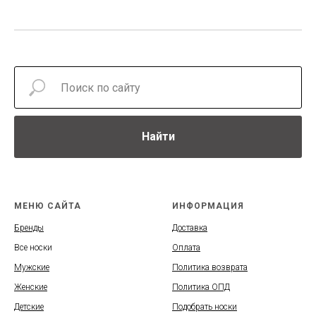
Найти
МЕНЮ САЙТА
ИНФОРМАЦИЯ
Бренды
Доставка
Все носки
Оплата
Мужские
Политика возврата
Женские
Политика ОПД
Детские
Подобрать носки