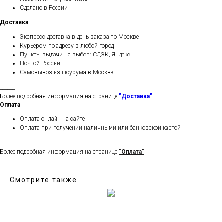
Сделано в России
Доставка
Экспресс доставка в день заказа по Москве
Курьером по адресу в любой город
Пункты выдачи на выбор: СДЭК, Яндекс
Почтой России
Самовывоз из шоурума в Москве
______
Более подробная информация на странице
"Доставка"
Оплата
Оплата онлайн на сайте
Оплата при получении наличными или банковской картой
___
Более подробная информация на странице
"Оплата"
Смотрите также