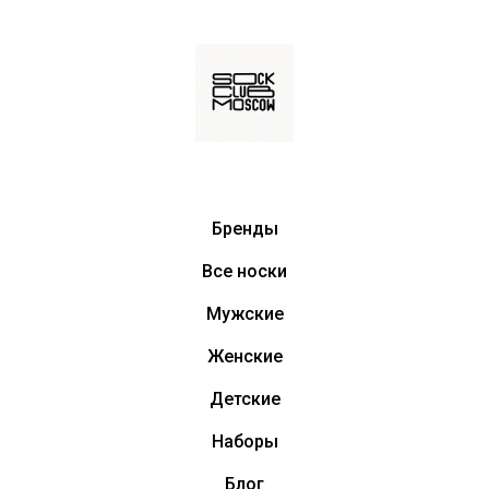
Бренды
Все носки
Мужские
Женские
Детские
Наборы
Блог