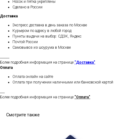
Носок и пятка укреплены
Сделано в России
Доставка
Экспресс доставка в день заказа по Москве
Курьером по адресу в любой город
Пункты выдачи на выбор: СДЭК, Яндекс
Почтой России
Самовывоз из шоурума в Москве
______
Более подробная информация на странице
"Доставка"
Оплата
Оплата онлайн на сайте
Оплата при получении наличными или банковской картой
___
Более подробная информация на странице
"Оплата"
Смотрите также