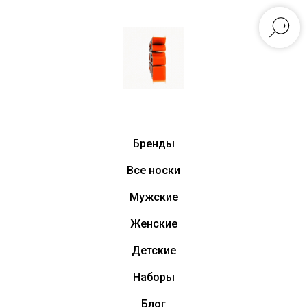
Бренды
Все носки
Мужские
Женские
Детские
Наборы
Блог