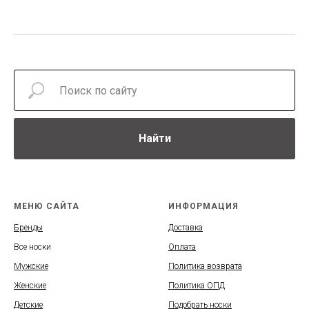
Найти
МЕНЮ САЙТА
ИНФОРМАЦИЯ
Бренды
Доставка
Все носки
Оплата
Мужские
Политика возврата
Женские
Политика ОПД
Детские
Подобрать носки