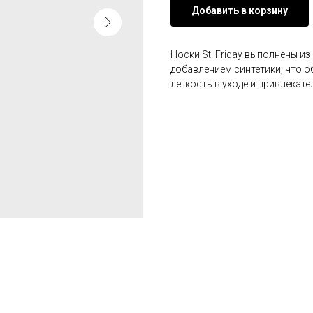
Добавить в корзину
Носки St. Friday выполнены и
добавлением синтетики, что 
легкость в уходе и привлекат