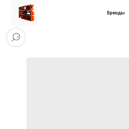
Бренды