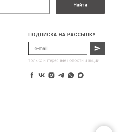
Найти
ПОДПИСКА НА РАССЫЛКУ
только интересные новости и акции