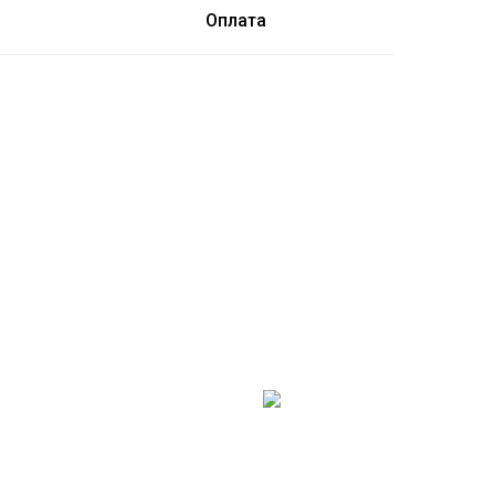
Оплата