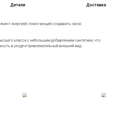
Детали
Доставка
заряжают энергией, помогающей создавать свою
высшего класса с небольшим добавлением синтетики, что
ость в уходе и привлекательный внешний вид.