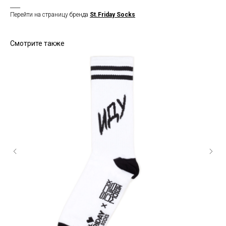
____
Перейти на страницу бренда
St.Friday Socks
Смотрите также