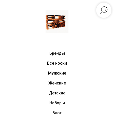
Бренды
Все носки
Мужские
Женские
Детские
Наборы
Блог