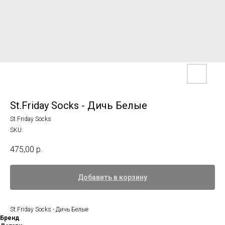
St.Friday Socks - Дичь Белые
St.Friday Socks
SKU:
475,00
р.
Добавить в корзину
St.Friday Socks - Дичь Белые
Бренд