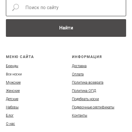
Найти
МЕНЮ САЙТА
ИНФОРМАЦИЯ
Бренды
Доставка
Все носки
Оплата
Мужские
Политика возврата
Женские
Политика ОПД
Детские
Подобрать носки
Наборы
Подарочные сертификаты
Блог
Контакты
О нас