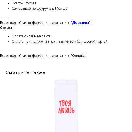
Почтой России
Самовывоз из шоурума в Москве
______
Более подробная информация на странице
"Доставка"
Оплата
Оплата онлайн на сайте
Оплата при получении наличными или банковской картой
___
Более подробная информация на странице
"Оплата"
Смотрите также