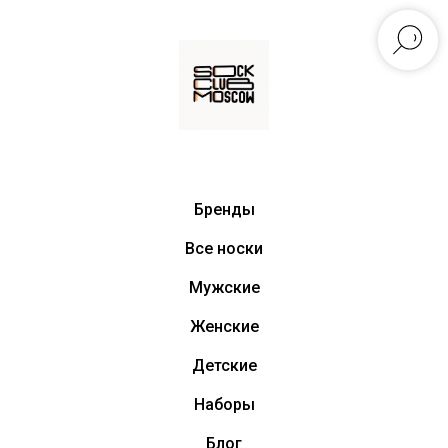
Бренды
Все носки
Мужские
Женские
Детские
Наборы
Блог