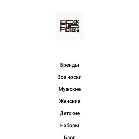
Бренды
Все носки
Мужские
Женские
Детские
Наборы
Блог