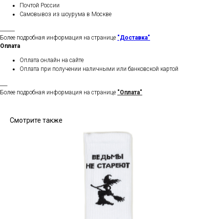
Почтой России
Самовывоз из шоурума в Москве
______
Более подробная информация на странице
"Доставка"
Оплата
Оплата онлайн на сайте
Оплата при получении наличными или банковской картой
___
Более подробная информация на странице
"Оплата"
Смотрите также