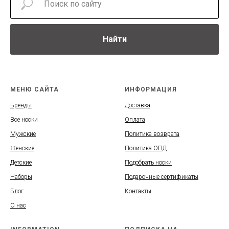
Найти
МЕНЮ САЙТА
ИНФОРМАЦИЯ
Бренды
Доставка
Все носки
Оплата
Мужские
Политика возврата
Женские
Политика ОПД
Детские
Подобрать носки
Наборы
Подарочные сертификаты
Блог
Контакты
О нас