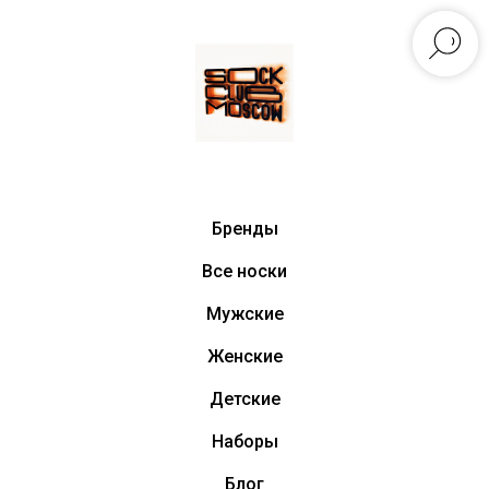
Бренды
Все носки
Мужские
Женские
Детские
Наборы
Блог