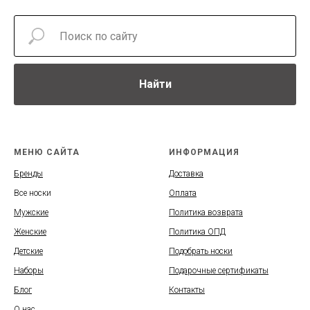
Найти
МЕНЮ САЙТА
ИНФОРМАЦИЯ
Бренды
Доставка
Все носки
Оплата
Мужские
Политика возврата
Женские
Политика ОПД
Детские
Подобрать носки
Наборы
Подарочные сертификаты
Блог
Контакты
О нас