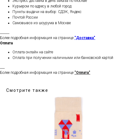
Экспресс доставка в день заказа по Москве
Курьером по адресу в любой город
Пункты выдачи на выбор: СДЭК, Яндекс
Почтой России
Самовывоз из шоурума в Москве
______
Более подробная информация на странице
"Доставка"
Оплата
Оплата онлайн на сайте
Оплата при получении наличными или банковской картой
___
Более подробная информация на странице
"Оплата"
Смотрите также