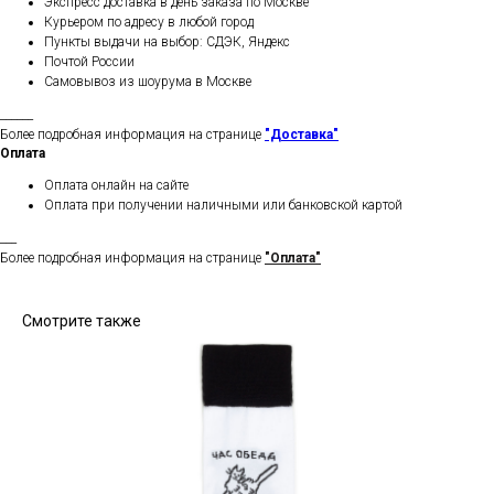
Экспресс доставка в день заказа по Москве
Курьером по адресу в любой город
Пункты выдачи на выбор: СДЭК, Яндекс
Почтой России
Самовывоз из шоурума в Москве
______
Более подробная информация на странице
"Доставка"
Оплата
Оплата онлайн на сайте
Оплата при получении наличными или банковской картой
___
Более подробная информация на странице
"Оплата"
Смотрите также