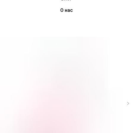
О нас