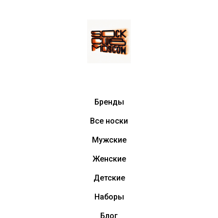
Бренды
Все носки
Мужские
Женские
Детские
Наборы
Блог