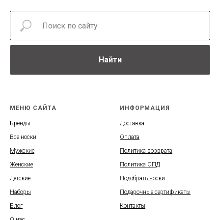
Найти
МЕНЮ САЙТА
ИНФОРМАЦИЯ
Бренды
Доставка
Все носки
Оплата
Мужские
Политика возврата
Женские
Политика ОПД
Детские
Подобрать носки
Наборы
Подарочные сертификаты
Блог
Контакты
О нас