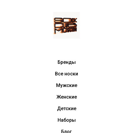
Бренды
Все носки
Мужские
Женские
Детские
Наборы
Блог