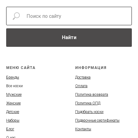
Найти
МЕНЮ САЙТА
ИНФОРМАЦИЯ
Бренды
Доставка
Все носки
Оплата
Мужские
Политика возврата
Женские
Политика ОПД
Детские
Подобрать носки
Наборы
Подарочные сертификаты
Блог
Контакты
О нас