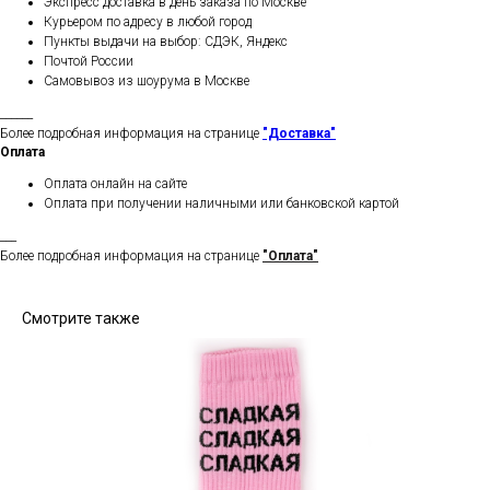
Экспресс доставка в день заказа по Москве
Курьером по адресу в любой город
Пункты выдачи на выбор: СДЭК, Яндекс
Почтой России
Самовывоз из шоурума в Москве
______
Более подробная информация на странице
"Доставка"
Оплата
Оплата онлайн на сайте
Оплата при получении наличными или банковской картой
___
Более подробная информация на странице
"Оплата"
Смотрите также