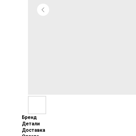
Бренд
Детали
Доставка