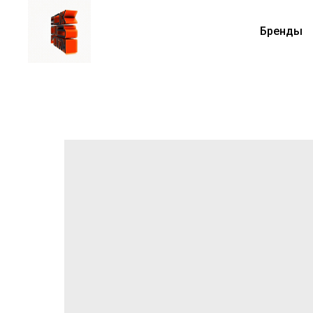
Бренды