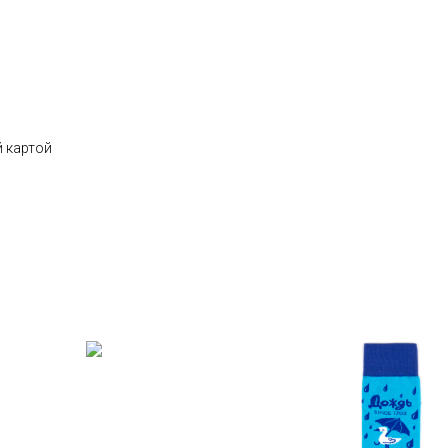
 картой