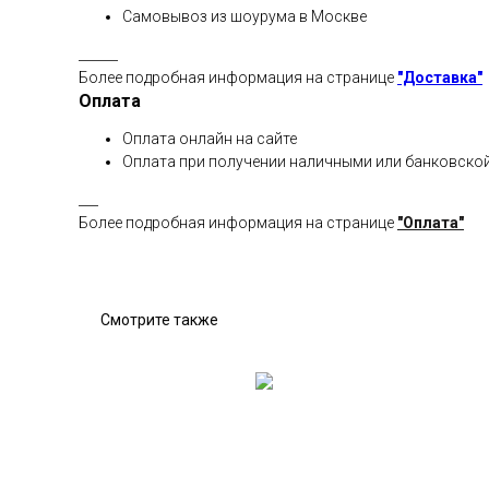
Самовывоз из шоурума в Москве
______
Более подробная информация на странице
"Доставка"
Оплата
Оплата онлайн на сайте
Оплата при получении наличными или банковской
___
Более подробная информация на странице
"Оплата"
Смотрите также