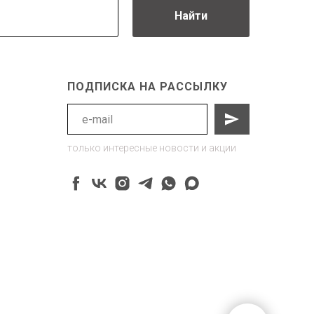
Найти
ПОДПИСКА НА РАССЫЛКУ
только интересные новости и акции