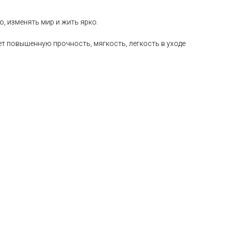
, изменять мир и жить ярко.
ет повышенную прочность, мягкость, легкость в уходе