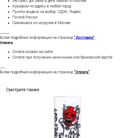
Экспресс доставка в день заказа по Москве
Курьером по адресу в любой город
Пункты выдачи на выбор: СДЭК, Яндекс
Почтой России
Самовывоз из шоурума в Москве
______
Более подробная информация на странице
"Доставка"
Оплата
Оплата онлайн на сайте
Оплата при получении наличными или банковской картой
___
Более подробная информация на странице
"Оплата"
Смотрите также