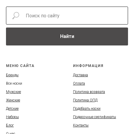
Найти
МЕНЮ САЙТА
ИНФОРМАЦИЯ
Бренды
Доставка
Все носки
Оплата
Мужские
Политика возврата
Женские
Политика ОПД
Детские
Подобрать носки
Наборы
Подарочные сертификаты
Блог
Контакты
О нас