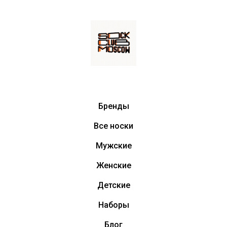
Бренды
Все носки
Мужские
Женские
Детские
Наборы
Блог