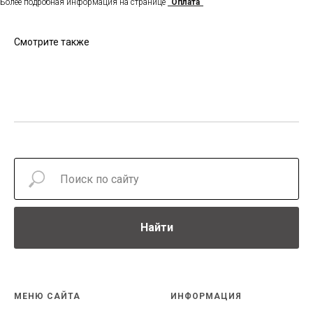
Более подробная информация на странице
"Оплата"
Смотрите также
Найти
МЕНЮ САЙТА
ИНФОРМАЦИЯ