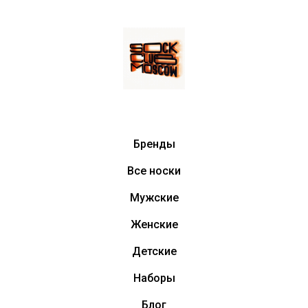
Бренды
Все носки
Мужские
Женские
Детские
Наборы
Блог