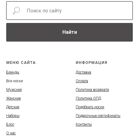
Найти
МЕНЮ САЙТА
ИНФОРМАЦИЯ
Бренды
Доставка
Все носки
Оплата
Мужские
Политика возврата
Женские
Политика ОПД
Детские
Подобрать носки
Наборы
Подарочные сертификаты
Блог
Контакты
О нас