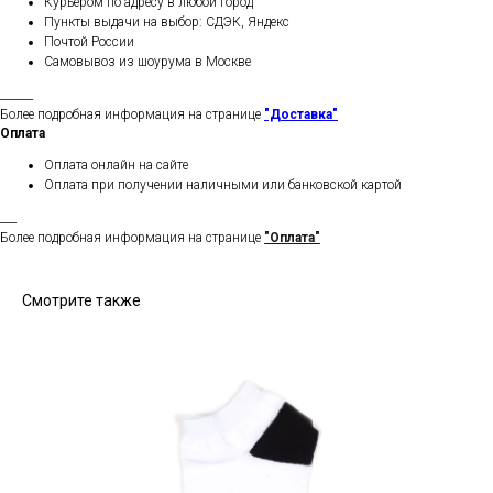
Курьером по адресу в любой город
Пункты выдачи на выбор: СДЭК, Яндекс
Почтой России
Самовывоз из шоурума в Москве
______
Более подробная информация на странице
"Доставка"
Оплата
Оплата онлайн на сайте
Оплата при получении наличными или банковской картой
___
Более подробная информация на странице
"Оплата"
Смотрите также