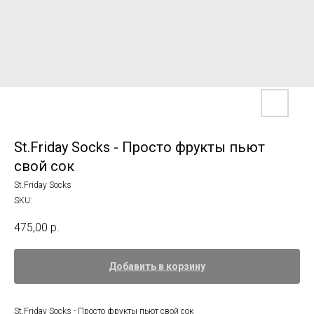
St.Friday Socks - Просто фрукты пьют
свой сок
St.Friday Socks
SKU:
475,00
р.
Добавить в корзину
St.Friday Socks - Просто фрукты пьют свой сок