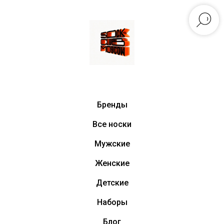
Бренды
Все носки
Мужские
Женские
Детские
Наборы
Блог