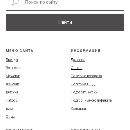
Найти
МЕНЮ САЙТА
ИНФОРМАЦИЯ
Бренды
Доставка
Все носки
Оплата
Мужские
Политика возврата
Женские
Политика ОПД
Детские
Подобрать носки
Наборы
Подарочные сертификаты
Блог
Контакты
О нас