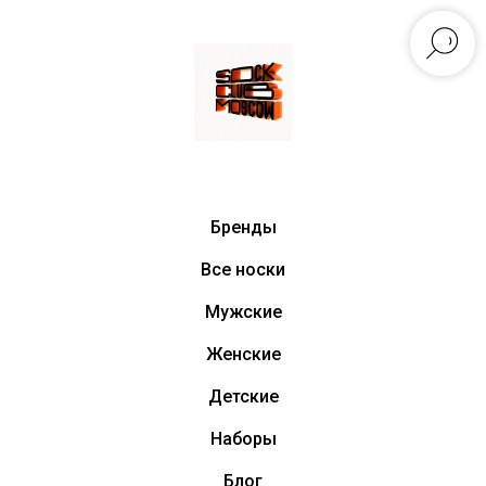
Бренды
Все носки
Мужские
Женские
Детские
Наборы
Блог