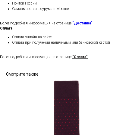
Почтой России
Самовывоз из шоурума в Москве
______
Более подробная информация на странице
"Доставка"
Оплата
Оплата онлайн на сайте
Оплата при получении наличными или банковской картой
___
Более подробная информация на странице
"Оплата"
Смотрите также