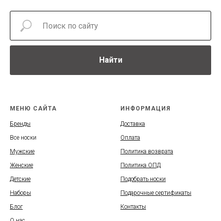
Найти
МЕНЮ САЙТА
ИНФОРМАЦИЯ
Бренды
Доставка
Все носки
Оплата
Мужские
Политика возврата
Женские
Политика ОПД
Детские
Подобрать носки
Наборы
Подарочные сертификаты
Блог
Контакты
О нас