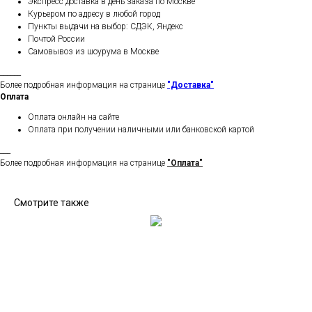
Экспресс доставка в день заказа по Москве
Курьером по адресу в любой город
Пункты выдачи на выбор: СДЭК, Яндекс
Почтой России
Самовывоз из шоурума в Москве
______
Более подробная информация на странице
"Доставка"
Оплата
Оплата онлайн на сайте
Оплата при получении наличными или банковской картой
___
Более подробная информация на странице
"Оплата"
Смотрите также