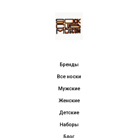
Бренды
Все носки
Мужские
Женские
Детские
Наборы
Блог