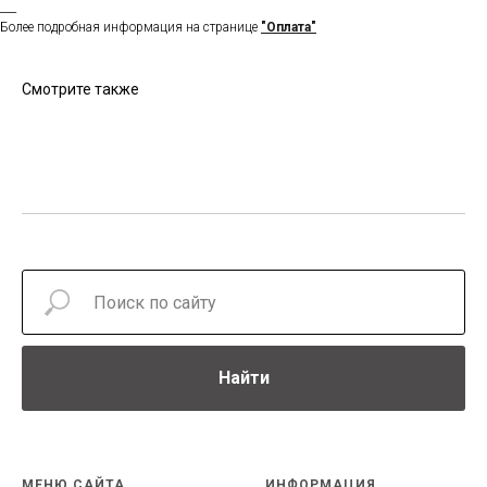
___
Более подробная информация на странице
"Оплата"
Смотрите также
Найти
МЕНЮ САЙТА
ИНФОРМАЦИЯ