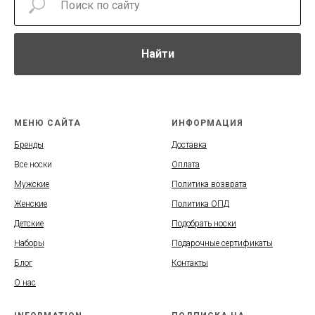
Найти
МЕНЮ САЙТА
ИНФОРМАЦИЯ
Бренды
Доставка
Все носки
Оплата
Мужские
Политика возврата
Женские
Политика ОПД
Детские
Подобрать носки
Наборы
Подарочные сертификаты
Блог
Контакты
О нас