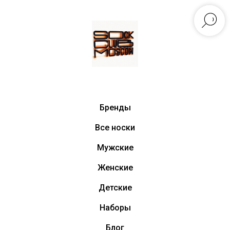
Бренды
Все носки
Мужские
Женские
Детские
Наборы
Блог