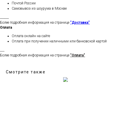
Почтой России
Самовывоз из шоурума в Москве
______
Более подробная информация на странице
"Доставка"
Оплата
Оплата онлайн на сайте
Оплата при получении наличными или банковской картой
___
Более подробная информация на странице
"Оплата"
Смотрите также