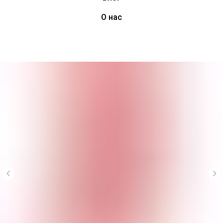
О нас