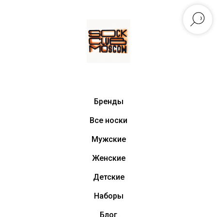
Бренды
Все носки
Мужские
Женские
Детские
Наборы
Блог