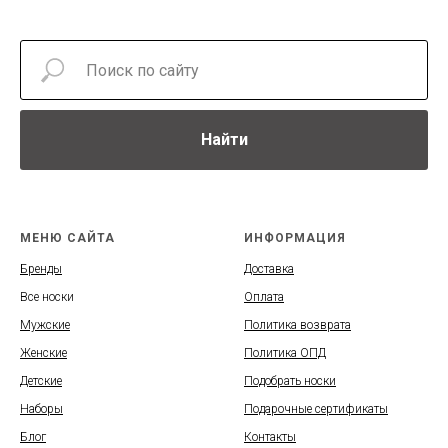
Найти
МЕНЮ САЙТА
ИНФОРМАЦИЯ
Бренды
Доставка
Все носки
Оплата
Мужские
Политика возврата
Женские
Политика ОПД
Детские
Подобрать носки
Наборы
Подарочные сертификаты
Блог
Контакты