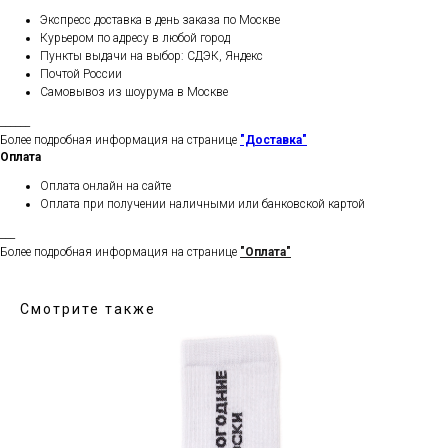
Экспресс доставка в день заказа по Москве
Курьером по адресу в любой город
Пункты выдачи на выбор: СДЭК, Яндекс
Почтой России
Самовывоз из шоурума в Москве
______
Более подробная информация на странице
"Доставка"
Оплата
Оплата онлайн на сайте
Оплата при получении наличными или банковской картой
___
Более подробная информация на странице
"Оплата"
Смотрите также