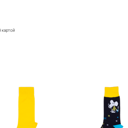
 картой