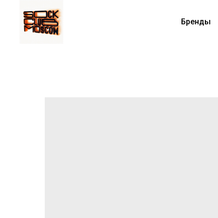
Бренды