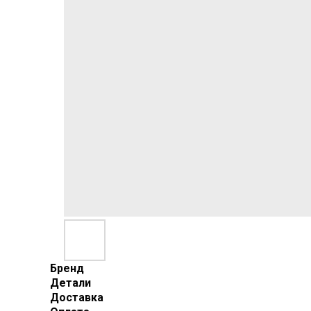
Бренд
Детали
Доставка