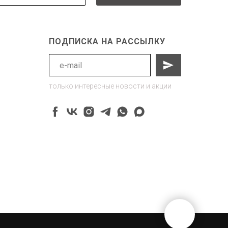
ПОДПИСКА НА РАССЫЛКУ
только интересные новости и акции