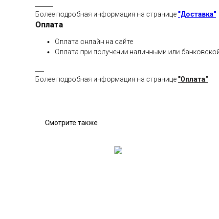
______
Более подробная информация на странице
"Доставка"
Оплата
Оплата онлайн на сайте
Оплата при получении наличными или банковской
___
Более подробная информация на странице
"Оплата"
Смотрите также