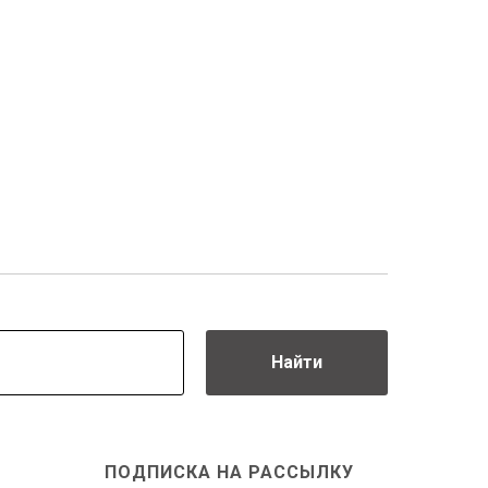
Найти
ПОДПИСКА НА РАССЫЛКУ