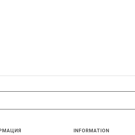
РМАЦИЯ
INFORMATION