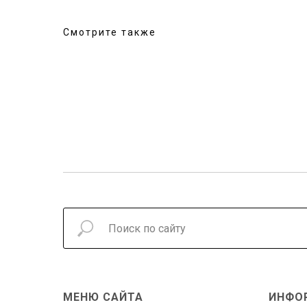
Смотрите также
МЕНЮ САЙТА
ИНФО