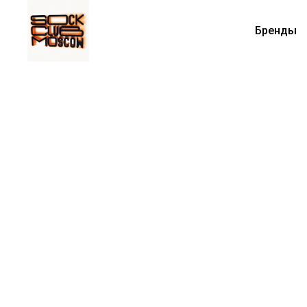
Бренды