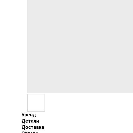
Бренд
Детали
Доставка