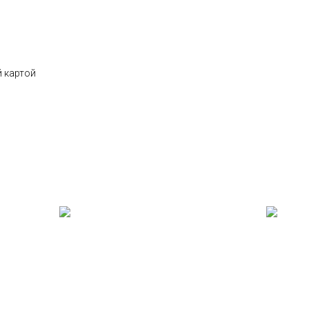
 картой