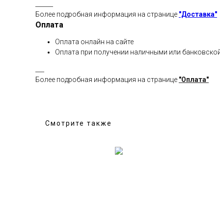
______
Более подробная информация на странице
"Доставка"
Оплата
Оплата онлайн на сайте
Оплата при получении наличными или банковской
___
Более подробная информация на странице
"Оплата"
Смотрите также