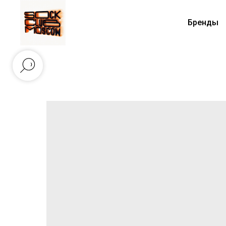
Бренды