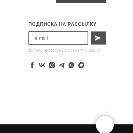
ПОДПИСКА НА РАССЫЛКУ
только интересные новости и акции