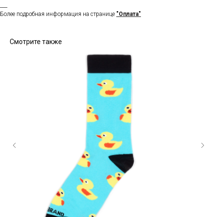
___
Более подробная информация на странице
"Оплата"
Смотрите также