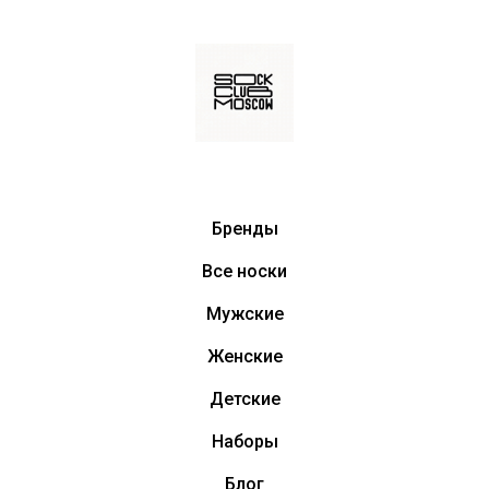
Бренды
Все носки
Мужские
Женские
Детские
Наборы
Блог