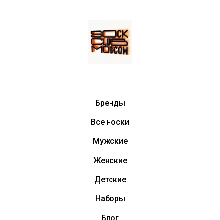
Бренды
Все носки
Мужские
Женские
Детские
Наборы
Блог