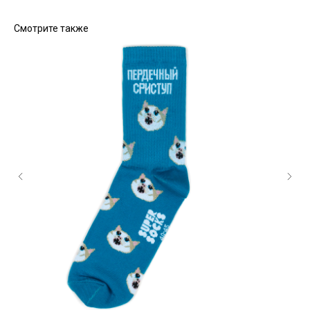
Смотрите также