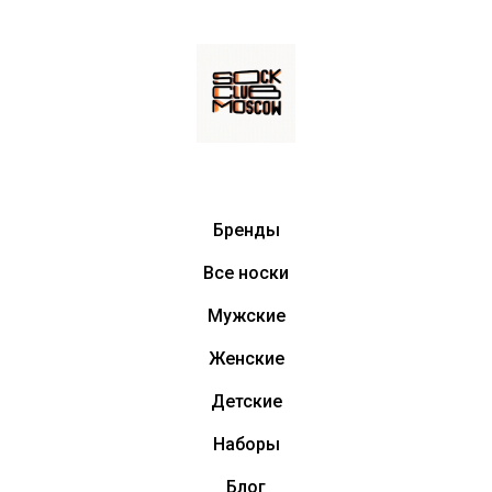
Бренды
Все носки
Мужские
Женские
Детские
Наборы
Блог