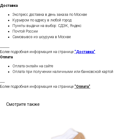
Доставка
Экспресс доставка в день заказа по Москве
Курьером по адресу в любой город
Пункты выдачи на выбор: СДЭК, Яндекс
Почтой России
Самовывоз из шоурума в Москве
______
Более подробная информация на странице
"Доставка"
Оплата
Оплата онлайн на сайте
Оплата при получении наличными или банковской картой
___
Более подробная информация на странице
"Оплата"
Смотрите также