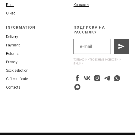
Блог
Контакты
О нас
INFORMATION
ПОДПИСКА НА
РАССЫЛКУ
Delivery
Payment
Returns
только интересные новости и
Privacy
акции
Sock selection
Gift certificate
Contacts