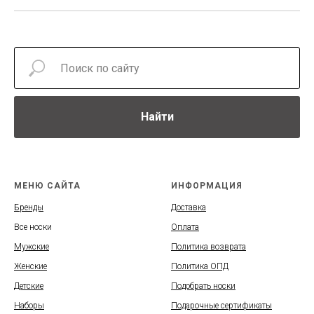
Найти
МЕНЮ САЙТА
ИНФОРМАЦИЯ
Бренды
Доставка
Все носки
Оплата
Мужские
Политика возврата
Женские
Политика ОПД
Детские
Подобрать носки
Наборы
Подарочные сертификаты