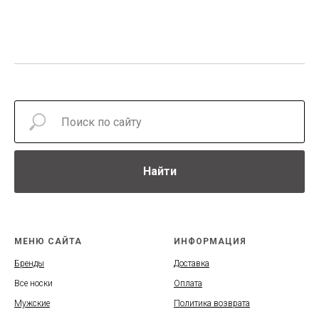
Найти
МЕНЮ САЙТА
ИНФОРМАЦИЯ
Бренды
Доставка
Все носки
Оплата
Мужские
Политика возврата