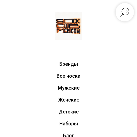
Бренды
Все носки
Мужские
Женские
Детские
Наборы
Блог