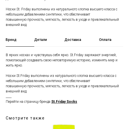
Носки St. Friday выполнены из натурального хлопка высшего класса с
небольшим добавлением синтетики, что обеспечивает
повышенную прочность, мягкость, легкость в уходе и привлекательный
внешний вид.
Бренд
Детали
Доставка
Оплата
В ярких носках и чувствуешь себя ярко. St.Friday заряжают энергией,
помогающей создавать свою неповторимую историю, изменять мир и
жить ярко.
Носки St.Friday выполнены из натурального хлопка высшего класса с
небольшим добавлением синтетики, что обеспечивает
повышенную прочность, мягкость, легкость в уходе и привлекательный
внешний вид.
____
Перейти на страницу бренда
St.Friday Socks
Смотрите также